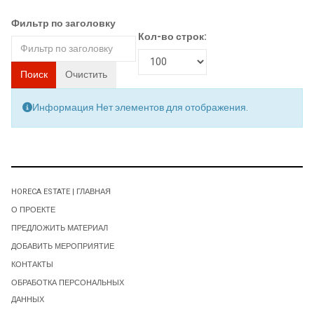
Фильтр по заголовку
Кол-во строк:
Поиск
Очистить
Информация
Нет элементов для отображения.
HORECA ESTATE | ГЛАВНАЯ
О ПРОЕКТЕ
ПРЕДЛОЖИТЬ МАТЕРИАЛ
ДОБАВИТЬ МЕРОПРИЯТИЕ
КОНТАКТЫ
ОБРАБОТКА ПЕРСОНАЛЬНЫХ
ДАННЫХ