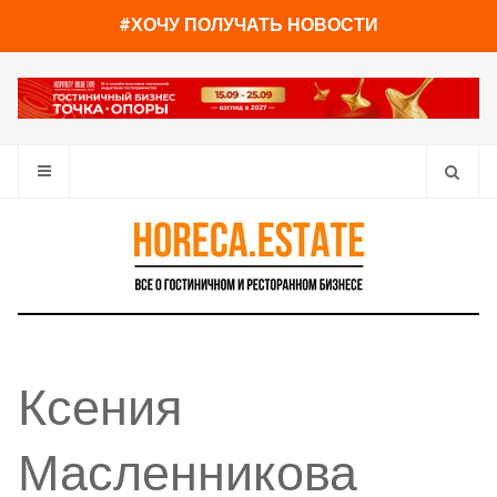
#ХОЧУ ПОЛУЧАТЬ НОВОСТИ
Ксения
Масленникова