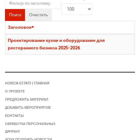
Поиск
Очистить
Заголовок
Проектирование кухни и оборудование для
ресторанного бизнеса 2025-2026
HORECA ESTATE | ГЛАВНАЯ
О ПРОЕКТЕ
ПРЕДЛОЖИТЬ МАТЕРИАЛ
ДОБАВИТЬ МЕРОПРИЯТИЕ
КОНТАКТЫ
ОБРАБОТКА ПЕРСОНАЛЬНЫХ
ДАННЫХ
ХОЧУ ПОЛУЧАТЬ НОВОСТИ