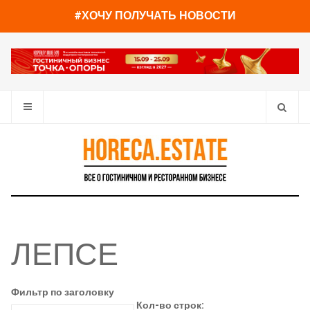
#ХОЧУ ПОЛУЧАТЬ НОВОСТИ
ЛЕПСЕ
Фильтр по заголовку
Кол-во строк: