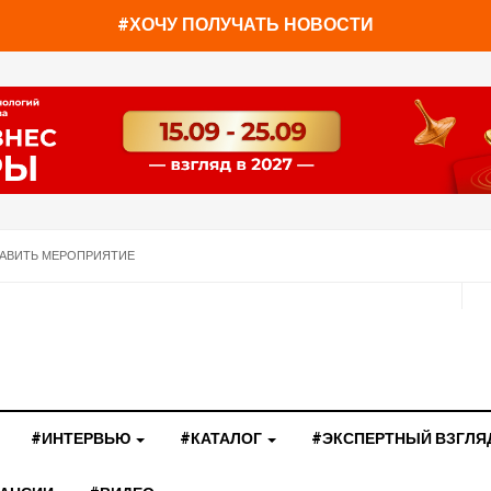
#ХОЧУ ПОЛУЧАТЬ НОВОСТИ
АВИТЬ МЕРОПРИЯТИЕ
#ИНТЕРВЬЮ
#КАТАЛОГ
#ЭКСПЕРТНЫЙ ВЗГЛЯ