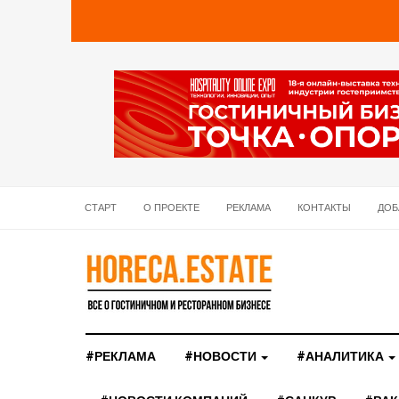
СТАРТ
О ПРОЕКТЕ
РЕКЛАМА
КОНТАКТЫ
ДОБ
#РЕКЛАМА
#НОВОСТИ
#АНАЛИТИКА