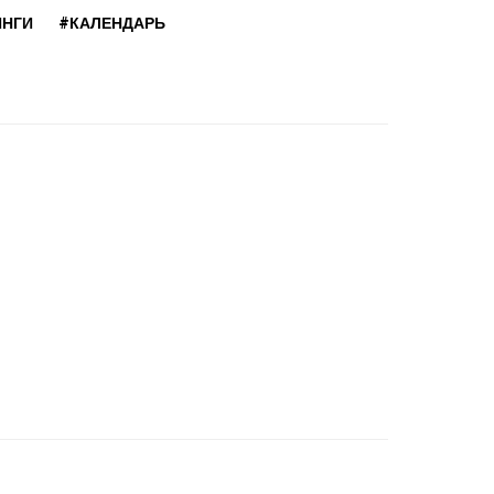
ИНГИ
#КАЛЕНДАРЬ