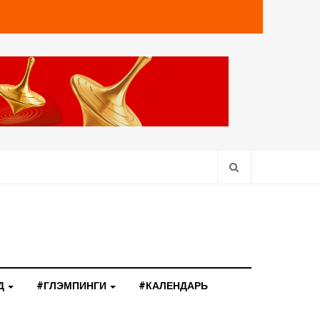
Д
#ГЛЭМПИНГИ
#КАЛЕНДАРЬ