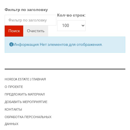
Фильтр по заголовку
Кол-во строк:
Поиск
Очистить
Информация
Нет элементов для отображения.
HORECA ESTATE | ГЛАВНАЯ
О ПРОЕКТЕ
ПРЕДЛОЖИТЬ МАТЕРИАЛ
ДОБАВИТЬ МЕРОПРИЯТИЕ
КОНТАКТЫ
ОБРАБОТКА ПЕРСОНАЛЬНЫХ
ДАННЫХ