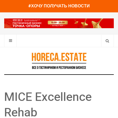
#ХОЧУ ПОЛУЧАТЬ НОВОСТИ
MICE Excellence
Rehab