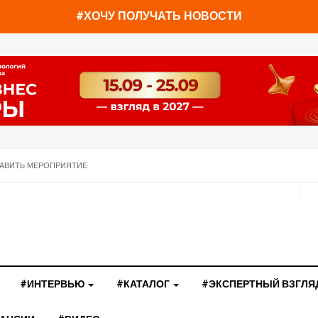
#ХОЧУ ПОЛУЧАТЬ НОВОСТИ
АВИТЬ МЕРОПРИЯТИЕ
#ИНТЕРВЬЮ
#КАТАЛОГ
#ЭКСПЕРТНЫЙ ВЗГЛЯ