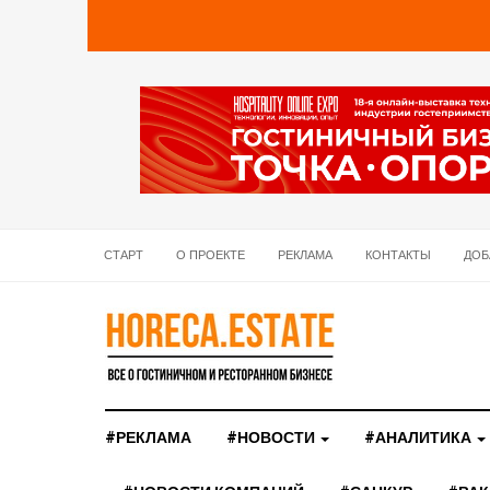
СТАРТ
О ПРОЕКТЕ
РЕКЛАМА
КОНТАКТЫ
ДОБ
#РЕКЛАМА
#НОВОСТИ
#АНАЛИТИКА