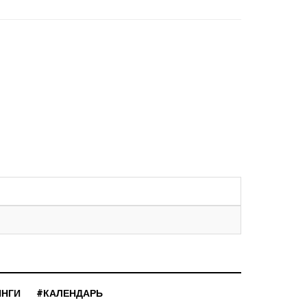
ИНГИ
#КАЛЕНДАРЬ