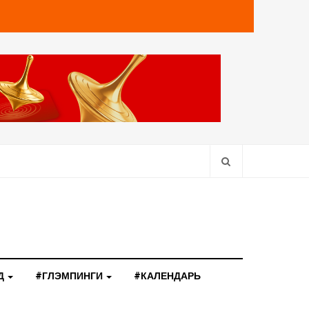
Д
#ГЛЭМПИНГИ
#КАЛЕНДАРЬ