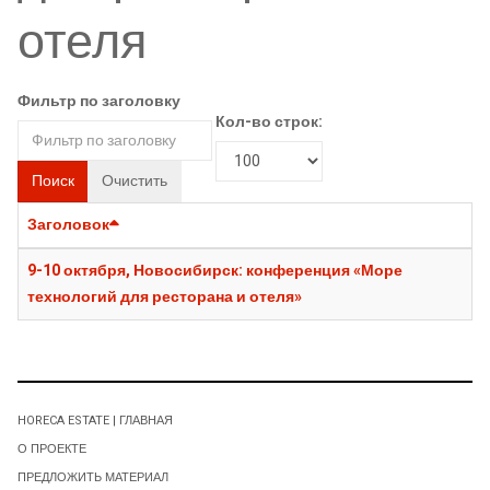
отеля
Фильтр по заголовку
Кол-во строк:
Поиск
Очистить
Заголовок
9-10 октября, Новосибирск: конференция «Море
технологий для ресторана и отеля»
HORECA ESTATE | ГЛАВНАЯ
О ПРОЕКТЕ
ПРЕДЛОЖИТЬ МАТЕРИАЛ