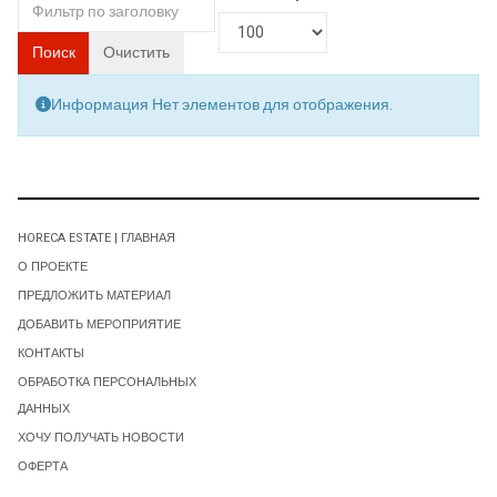
Поиск
Очистить
Информация
Нет элементов для отображения.
HORECA ESTATE | ГЛАВНАЯ
О ПРОЕКТЕ
ПРЕДЛОЖИТЬ МАТЕРИАЛ
ДОБАВИТЬ МЕРОПРИЯТИЕ
КОНТАКТЫ
ОБРАБОТКА ПЕРСОНАЛЬНЫХ
ДАННЫХ
ХОЧУ ПОЛУЧАТЬ НОВОСТИ
ОФЕРТА