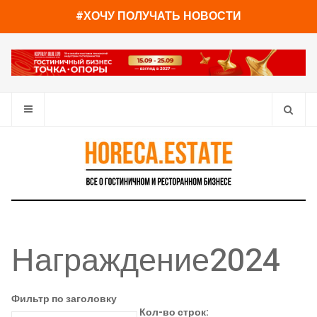
#ХОЧУ ПОЛУЧАТЬ НОВОСТИ
Награждение2024
Фильтр по заголовку
Кол-во строк: