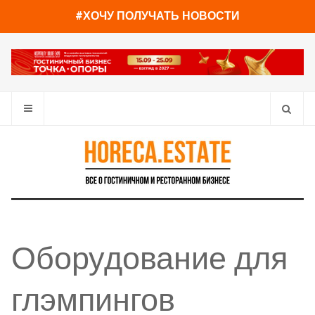
#ХОЧУ ПОЛУЧАТЬ НОВОСТИ
Оборудование для
глэмпингов