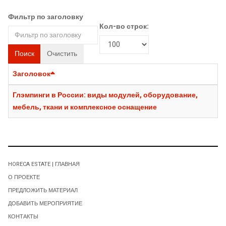
Фильтр по заголовку
Кол-во строк:
Поиск
Очистить
Заголовок
Глэмпинги в России: виды модулей, оборудование,
мебель, ткани и комплексное оснащение
HORECA ESTATE | ГЛАВНАЯ
О ПРОЕКТЕ
ПРЕДЛОЖИТЬ МАТЕРИАЛ
ДОБАВИТЬ МЕРОПРИЯТИЕ
КОНТАКТЫ