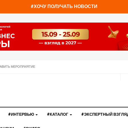
#ХОЧУ ПОЛУЧАТЬ НОВОСТИ
АВИТЬ МЕРОПРИЯТИЕ
#ИНТЕРВЬЮ
#КАТАЛОГ
#ЭКСПЕРТНЫЙ ВЗГЛЯ