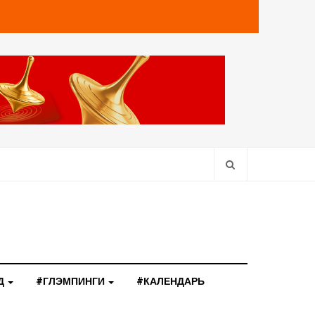
Д
#ГЛЭМПИНГИ
#КАЛЕНДАРЬ