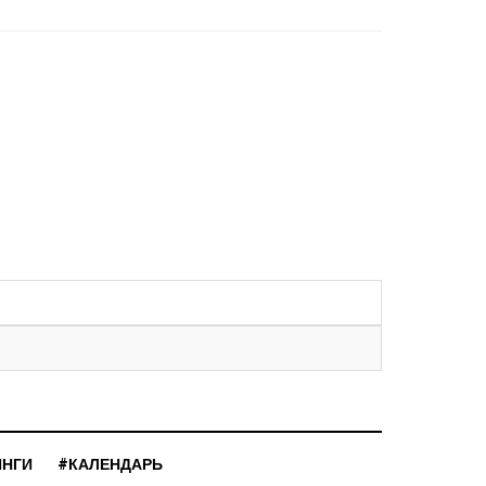
ИНГИ
#КАЛЕНДАРЬ