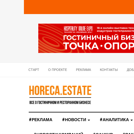
СТАРТ
О ПРОЕКТЕ
РЕКЛАМА
КОНТАКТЫ
ДОБ
#РЕКЛАМА
#НОВОСТИ
#АНАЛИТИКА