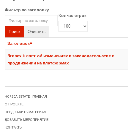
Фильтр по заголовку
Кол-во строк:
Поиск
Очистить
Заголовок
Bronevik.com: об изменениях в законодательстве и
продвижении на платформах
HORECA ESTATE | ГЛАВНАЯ
О ПРОЕКТЕ
ПРЕДЛОЖИТЬ МАТЕРИАЛ
ДОБАВИТЬ МЕРОПРИЯТИЕ
КОНТАКТЫ