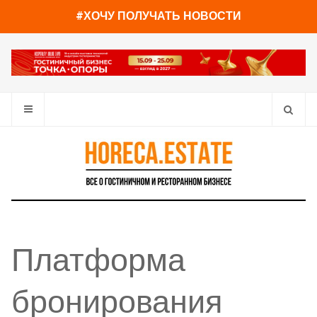
#ХОЧУ ПОЛУЧАТЬ НОВОСТИ
Платформа
бронирования