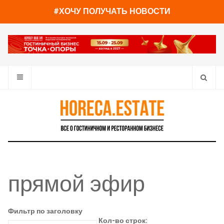
#ХОЧУ ПОЛУЧАТЬ НОВОСТИ
прямой эфир
Фильтр по заголовку
Кол-во строк: