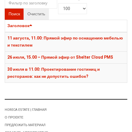
Поиск
Очистить
Заголовок
11 августа, 11.00: Прямой эфир по оснащению мебелью
и текстилем
26 июля, 15.00 – Прямой эфир от Shelter Cloud PMS
30 июля в 11.00: Проектирование гостиниц и
ресторанов: как не допустить ошибок?
HORECA ESTATE | ГЛАВНАЯ
О ПРОЕКТЕ
ПРЕДЛОЖИТЬ МАТЕРИАЛ