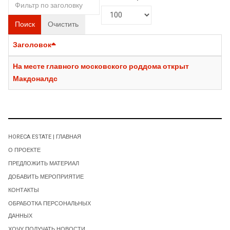
Поиск
Очистить
Заголовок
На месте главного московского роддома открыт
Макдоналдс
HORECA ESTATE | ГЛАВНАЯ
О ПРОЕКТЕ
ПРЕДЛОЖИТЬ МАТЕРИАЛ
ДОБАВИТЬ МЕРОПРИЯТИЕ
КОНТАКТЫ
ОБРАБОТКА ПЕРСОНАЛЬНЫХ
ДАННЫХ
ХОЧУ ПОЛУЧАТЬ НОВОСТИ