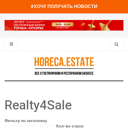
#ХОЧУ ПОЛУЧАТЬ НОВОСТИ
Realty4Sale
Фильтр по заголовку
Кол-во строк: