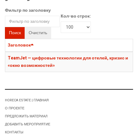
Фильтр по заголовку
Кол-во строк:
Поиск
Очистить
Заголовок
TeamJet — цифровые технологии для отелей, кризис и
«окно возможностей»
HORECA ESTATE | ГЛАВНАЯ
О ПРОЕКТЕ
ПРЕДЛОЖИТЬ МАТЕРИАЛ
ДОБАВИТЬ МЕРОПРИЯТИЕ
КОНТАКТЫ