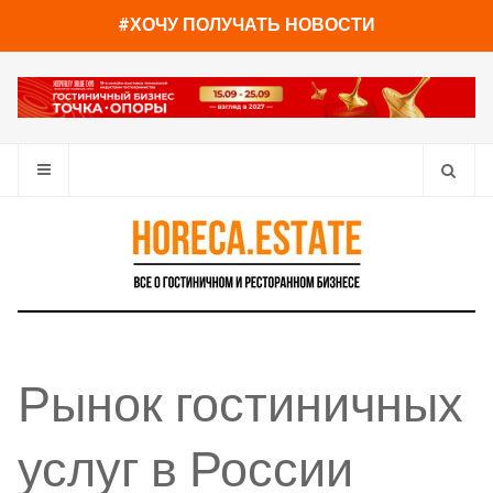
#ХОЧУ ПОЛУЧАТЬ НОВОСТИ
Рынок гостиничных
услуг в России