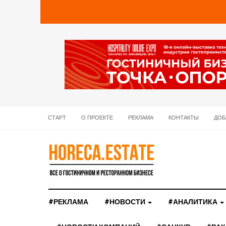
СТАРТ
О ПРОЕКТЕ
РЕКЛАМА
КОНТАКТЫ
ДОБ
#РЕКЛАМА
#НОВОСТИ
#АНАЛИТИКА