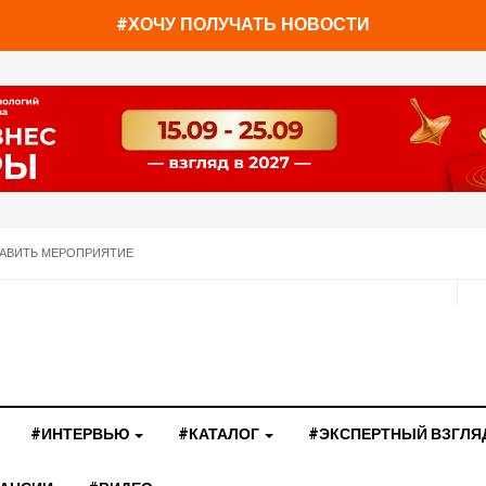
#ХОЧУ ПОЛУЧАТЬ НОВОСТИ
АВИТЬ МЕРОПРИЯТИЕ
#ИНТЕРВЬЮ
#КАТАЛОГ
#ЭКСПЕРТНЫЙ ВЗГЛЯ