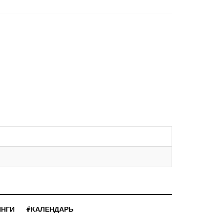
ИНГИ
#КАЛЕНДАРЬ