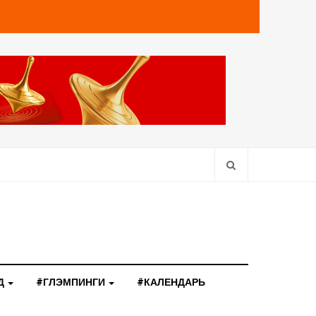
Д
#ГЛЭМПИНГИ
#КАЛЕНДАРЬ