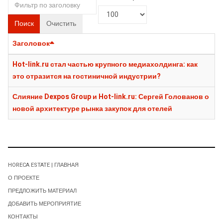
Поиск
Очистить
Заголовок
Hot-link.ru стал частью крупного медиахолдинга: как
это отразится на гостиничной индустрии?
Слияние Dexpos Group и Hot-link.ru: Сергей Голованов о
новой архитектуре рынка закупок для отелей
HORECA ESTATE | ГЛАВНАЯ
О ПРОЕКТЕ
ПРЕДЛОЖИТЬ МАТЕРИАЛ
ДОБАВИТЬ МЕРОПРИЯТИЕ
КОНТАКТЫ