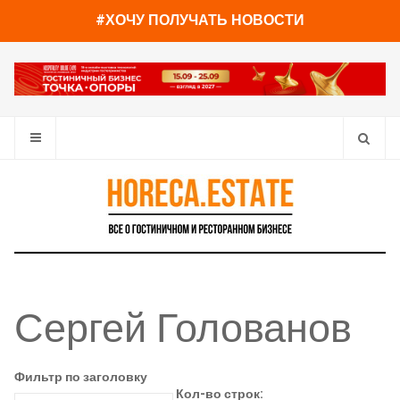
#ХОЧУ ПОЛУЧАТЬ НОВОСТИ
Сергей Голованов
Фильтр по заголовку
Кол-во строк: