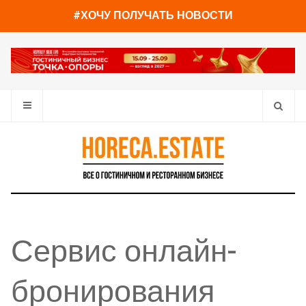
#ХОЧУ ПОЛУЧАТЬ НОВОСТИ
Сервис онлайн-
бронирования