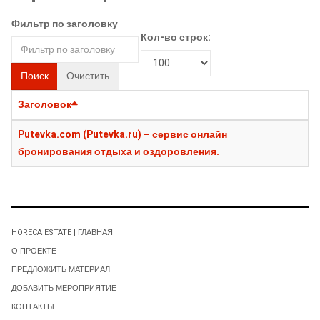
Фильтр по заголовку
Кол-во строк:
Поиск
Очистить
Заголовок
Putevka.com (Putevka.ru) – сервис онлайн
бронирования отдыха и оздоровления.
HORECA ESTATE | ГЛАВНАЯ
О ПРОЕКТЕ
ПРЕДЛОЖИТЬ МАТЕРИАЛ
ДОБАВИТЬ МЕРОПРИЯТИЕ
КОНТАКТЫ