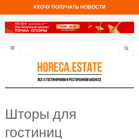
#ХОЧУ ПОЛУЧАТЬ НОВОСТИ
Шторы для
гостиниц