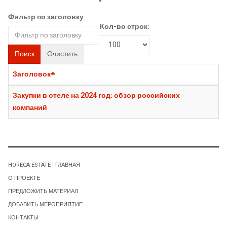
Фильтр по заголовку
Кол-во строк:
Поиск
Очистить
Заголовок
Закупки в отеле на 2024 год: обзор российских
компаний
HORECA ESTATE | ГЛАВНАЯ
О ПРОЕКТЕ
ПРЕДЛОЖИТЬ МАТЕРИАЛ
ДОБАВИТЬ МЕРОПРИЯТИЕ
КОНТАКТЫ