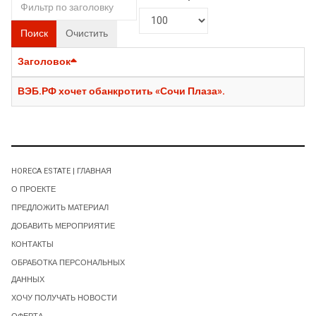
Поиск
Очистить
Заголовок
ВЭБ.РФ хочет обанкротить «Сочи Плаза».
HORECA ESTATE | ГЛАВНАЯ
О ПРОЕКТЕ
ПРЕДЛОЖИТЬ МАТЕРИАЛ
ДОБАВИТЬ МЕРОПРИЯТИЕ
КОНТАКТЫ
ОБРАБОТКА ПЕРСОНАЛЬНЫХ
ДАННЫХ
ХОЧУ ПОЛУЧАТЬ НОВОСТИ