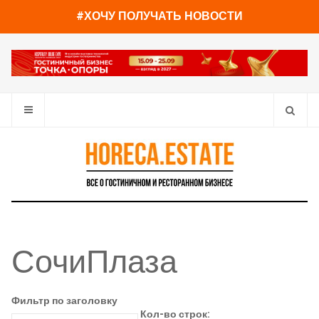
#ХОЧУ ПОЛУЧАТЬ НОВОСТИ
СочиПлаза
Фильтр по заголовку
Кол-во строк: