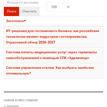
Поиск
Очистить
Заголовок
ИТ-решения для гостиничного бизнеса: как российские
технологии меняют индустрию гостеприимства.
Отраслевой обзор 2026-2027
Система оплаты медицинских услуг через терминалы
самообслуживания с помощью СПК «Здравница»
Система управления отелем: Как выбрать наиболее
оптимальную?
HORECA ESTATE | ГЛАВНАЯ
О ПРОЕКТЕ