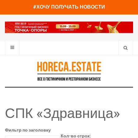
#ХОЧУ ПОЛУЧАТЬ НОВОСТИ
СПК «Здравница»
Фильтр по заголовку
Кол-во строк: