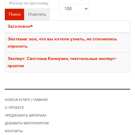
Поиск
Очистить
Заголовок
Экоткани: все, что вы хотели узнать, но стеснялись
спросить
Эксперт: Светлана Киннунен, текстильные эксперт-
практик
HORECA ESTATE | ГЛАВНАЯ
О ПРОЕКТЕ
ПРЕДЛОЖИТЬ МАТЕРИАЛ
ДОБАВИТЬ МЕРОПРИЯТИЕ
КОНТАКТЫ