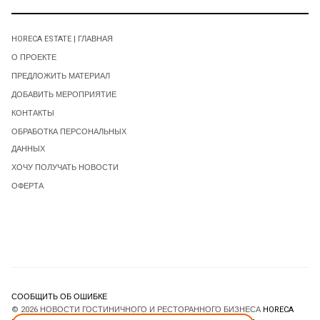
HORECA ESTATE | ГЛАВНАЯ
О ПРОЕКТЕ
ПРЕДЛОЖИТЬ МАТЕРИАЛ
ДОБАВИТЬ МЕРОПРИЯТИЕ
КОНТАКТЫ
ОБРАБОТКА ПЕРСОНАЛЬНЫХ
ДАННЫХ
ХОЧУ ПОЛУЧАТЬ НОВОСТИ
ОФЕРТА
СООБЩИТЬ ОБ ОШИБКЕ
© 2026 НОВОСТИ ГОСТИНИЧНОГО И РЕСТОРАННОГО БИЗНЕСА
HORECA