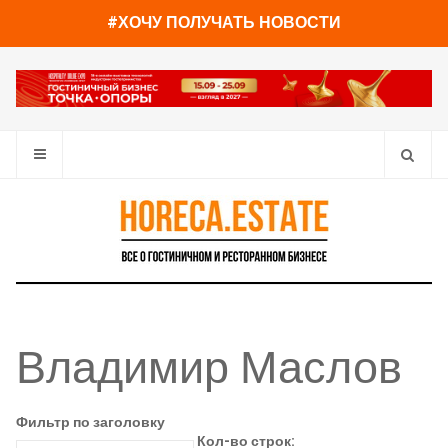
#ХОЧУ ПОЛУЧАТЬ НОВОСТИ
Владимир Маслов
Фильтр по заголовку
Кол-во строк: