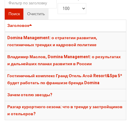
Поиск
Очистить
Заголовок
Domina Management: о стратегии развития,
гостиничных трендах и кадровой политике
Владимир Маслов, Domina Management: о результатах
и дальнейших планах развития в России
Гостиничный комплекс Гранд Отель Агой Resort&Spa 5*
будет работать по франшизе бренда Domina
Зачем отелю звезды?
Разгар курортного сезона: что в тренде у застройщиков
и отельеров?