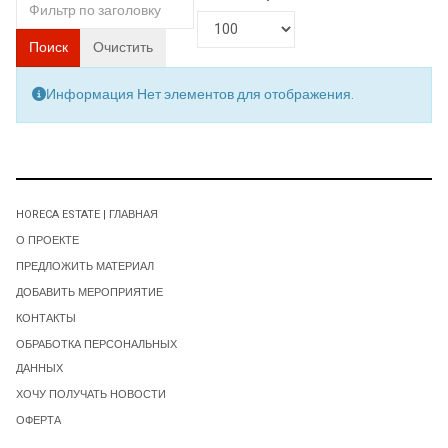
Поиск
Очистить
Информация
Нет элементов для отображения.
HORECA ESTATE | ГЛАВНАЯ
О ПРОЕКТЕ
ПРЕДЛОЖИТЬ МАТЕРИАЛ
ДОБАВИТЬ МЕРОПРИЯТИЕ
КОНТАКТЫ
ОБРАБОТКА ПЕРСОНАЛЬНЫХ
ДАННЫХ
ХОЧУ ПОЛУЧАТЬ НОВОСТИ
ОФЕРТА