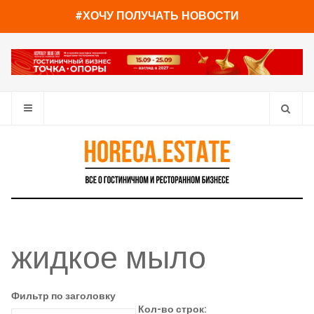
#ХОЧУ ПОЛУЧАТЬ НОВОСТИ
жидкое мыло
Фильтр по заголовку
Кол-во строк: