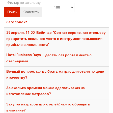
Поиск
Очистить
Заголовок
29 апреля, 11.00: Вебинар “Сон как сервис: как отельеру
превратить спальное место в инструмент повышения
прибыли и лояльности”
Hotel Business Days — десять лет роста вместе с
отельерами
Вечный вопрос: как выбрать матрас для отеля по цене
и качеству?
За сколько времени можно сделать заказ на
изготовление матрасов?
Закупка матрасов для отелей: на что обращать
внимание?