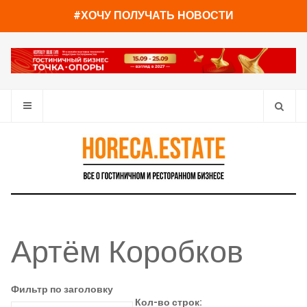
#ХОЧУ ПОЛУЧАТЬ НОВОСТИ
Артём Коробков
Фильтр по заголовку
Кол-во строк: