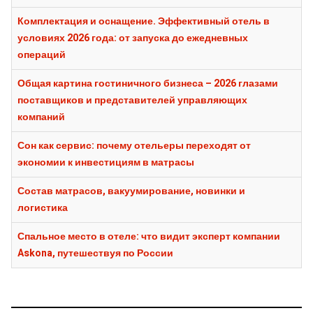
Комплектация и оснащение. Эффективный отель в
условиях 2026 года: от запуска до ежедневных
операций
Общая картина гостиничного бизнеса – 2026 глазами
поставщиков и представителей управляющих
компаний
Сон как сервис: почему отельеры переходят от
экономии к инвестициям в матрасы
Состав матрасов, вакуумирование, новинки и
логистика
Спальное место в отеле: что видит эксперт компании
Askona, путешествуя по России