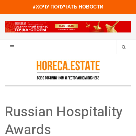
#ХОЧУ ПОЛУЧАТЬ НОВОСТИ
Russian Hospitality
Awards