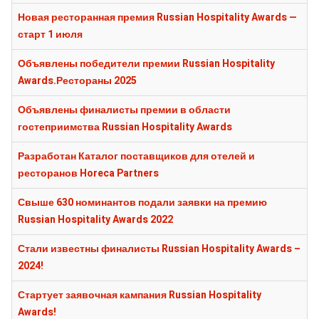
Новая ресторанная премия Russian Hospitality Awards —
старт 1 июля
Объявлены победители премии Russian Hospitality
Awards.Рестораны 2025
Объявлены финалисты премии в области
гостеприимства Russian Hospitality Awards
Разработан Каталог поставщиков для отелей и
ресторанов Horeca Partners
Свыше 630 номинантов подали заявки на премию
Russian Hospitality Awards 2022
Стали известны финалисты Russian Hospitality Awards –
2024!
Стартует заявочная кампания Russian Hospitality
Awards!