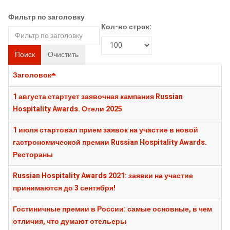
Фильтр по заголовку
Кол-во строк:
Поиск
Очистить
Заголовок
1 августа стартует заявочная кампания Russian
Hospitality Awards. Отели 2025
1 июля стартовал прием заявок на участие в новой
гастрономической премии Russian Hospitality Awards.
Рестораны
Russian Hospitality Awards 2021: заявки на участие
принимаются до 3 сентября!
Гостиничные премии в России: самые основные, в чем
отличия, что думают отельеры