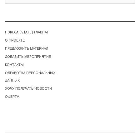
HORECA ESTATE | ГЛАВНАЯ
О ПРОЕКТЕ
ПРЕДЛОЖИТЬ МАТЕРИАЛ
ДОБАВИТЬ МЕРОПРИЯТИЕ
КОНТАКТЫ
ОБРАБОТКА ПЕРСОНАЛЬНЫХ
ДАННЫХ
ХОЧУ ПОЛУЧАТЬ НОВОСТИ
ОФЕРТА