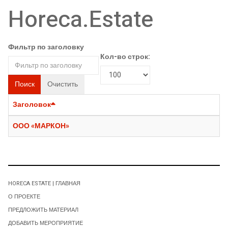
Horeca.Estate
Фильтр по заголовку
Кол-во строк:
Поиск
Очистить
Заголовок
ООО «МАРКОН»
HORECA ESTATE | ГЛАВНАЯ
О ПРОЕКТЕ
ПРЕДЛОЖИТЬ МАТЕРИАЛ
ДОБАВИТЬ МЕРОПРИЯТИЕ