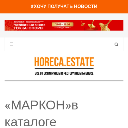
#ХОЧУ ПОЛУЧАТЬ НОВОСТИ
«МАРКОН»в
каталоге