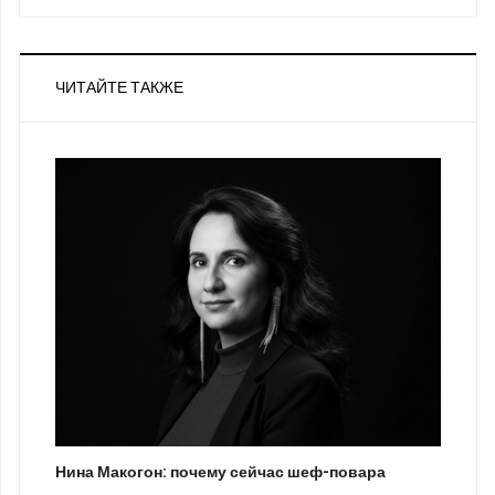
ЧИТАЙТЕ ТАКЖЕ
Нина Макогон: почему сейчас шеф-повара