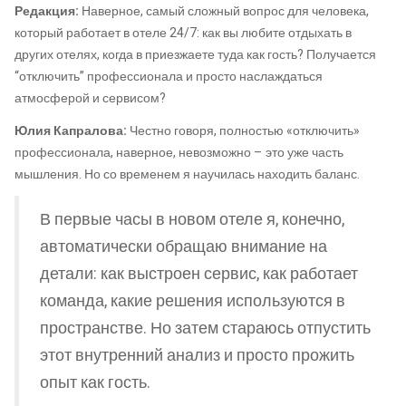
Редакция:
Наверное, самый сложный вопрос для человека,
который работает в отеле 24/7: как вы любите отдыхать в
других отелях, когда в приезжаете туда как гость? Получается
“отключить” профессионала и просто наслаждаться
атмосферой и сервисом?
Юлия Капралова:
Честно говоря, полностью «отключить»
профессионала, наверное, невозможно – это уже часть
мышления. Но со временем я научилась находить баланс.
В первые часы в новом отеле я, конечно,
автоматически обращаю внимание на
детали: как выстроен сервис, как работает
команда, какие решения используются в
пространстве. Но затем стараюсь отпустить
этот внутренний анализ и просто прожить
опыт как гость.