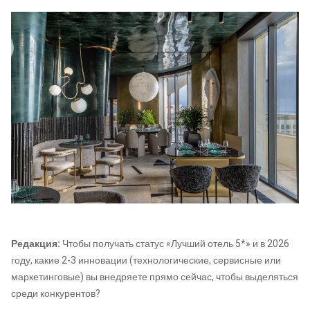
Редакция:
Чтобы получать статус «Лучший отель 5*» и в 2026
году, какие 2-3 инновации (технологические, сервисные или
маркетинговые) вы внедряете прямо сейчас, чтобы выделяться
среди конкурентов?