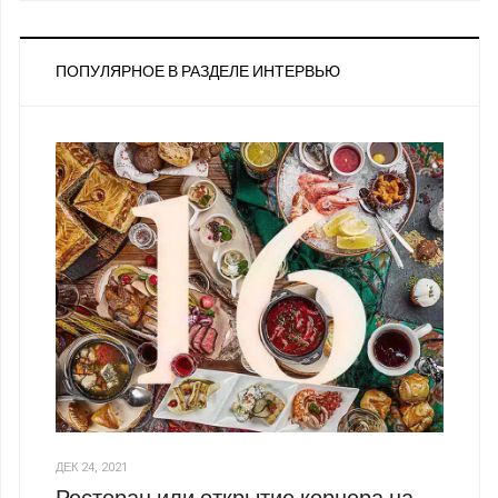
ПОПУЛЯРНОЕ В РАЗДЕЛЕ ИНТЕРВЬЮ
ДЕК 24, 2021