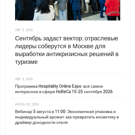
АВГ 3, 2026
Сентябрь задаст вектор: отраслевые
лидеры соберутся в Москве для
выработки антикризисных решений в
туризме
АВГ 3, 2026
Программа Hospitality Online Expo: всё самое
интересное в сфере HoReCa 15-25 сентября 2026
ИЮЛЬ 30, 2026
Вебинар 5 августа в 11:00: Экономичная упаковка и
индивидуальный аромат: как превратить косметику в
драйвер доходности отеля