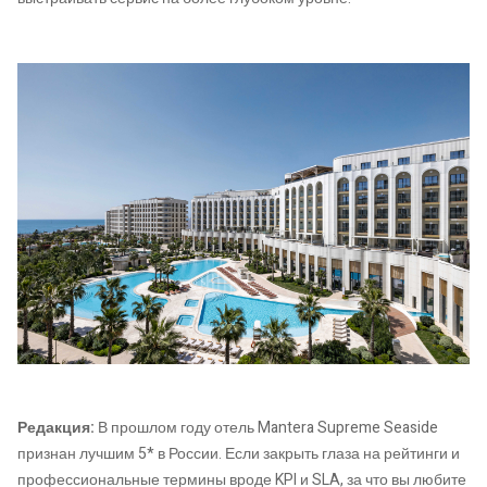
Редакция:
В прошлом году отель Mantera Supreme Seaside
признан лучшим 5* в России. Если закрыть глаза на рейтинги и
профессиональные термины вроде KPI и SLA, за что вы любите