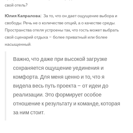
свой отель?
Юлия Капралова:
За то, что он дает ощущение выбора и
свободы. Речь не о количестве опций, а о качестве среды.
Пространства отеля устроены так, что гость может выбрать
свой сценарий отдыха – более приватный или более
насыщенный.
Важно, что даже при высокой загрузке
сохраняется ощущение уединения и
комфорта. Для меня ценно и то, что я
видела весь путь проекта – от идеи до
реализации. Это формирует особое
отношение к результату и команде, которая
за ним стоит.