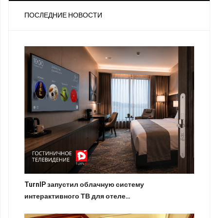
ПОСЛЕДНИЕ НОВОСТИ
TurnIP запустил облачную систему
интерактивного ТВ для отеле…