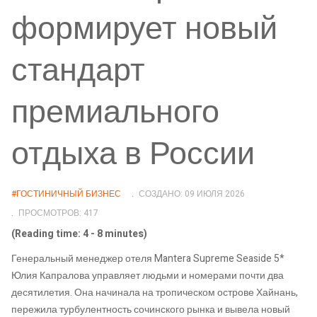
формирует новый
стандарт
премиального
отдыха в России
#ГОСТИНИЧНЫЙ БИЗНЕС
СОЗДАНО: 09 ИЮЛЯ 2026
ПРОСМОТРОВ: 417
(Reading time: 4 - 8 minutes)
Генеральный менеджер отеля Mantera Supreme Seaside 5*
Юлия Капралова управляет людьми и номерами почти два
десятилетия. Она начинала на тропическом острове Хайнань,
пережила турбулентность сочинского рынка и вывела новый