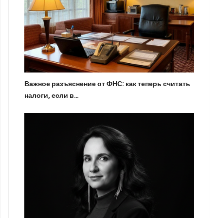
Важное разъяснение от ФНС: как теперь считать
налоги, если в…