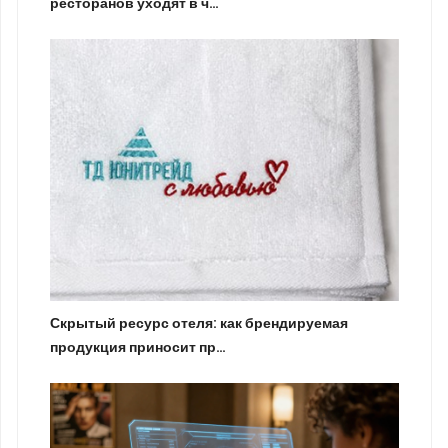
ресторанов уходят в ч…
Скрытый ресурс отеля: как брендируемая
продукция приносит пр…