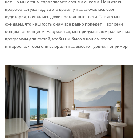
нет. Но мы с этим справляемся своими силами. Наш отель
проработал уже год, за это время у нас сложилась своя
аудитория, появились даже постоянные гости. Так что мы
ожидаем, что наш гость к нам все равно приедет – вопреки
общим тенденциям. Разумеется, мы придумываем различные
программы для гостей, чтобы им было в нашем отеле
интересно, чтобы они выбрали нас вместо Турции, например.