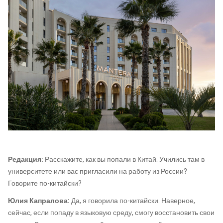
Редакция:
Расскажите, как вы попали в Китай. Учились там в
университете или вас пригласили на работу из России?
Говорите по-китайски?
Юлия Капралова:
Да, я говорила по-китайски. Наверное,
сейчас, если попаду в языковую среду, смогу восстановить свои