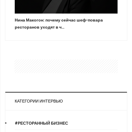
Нина Макогон: почему сейчас шеф-повара
ресторанов уходят в ч…
КАТЕГОРИИ ИНТЕРВЬЮ
#РЕСТОРАННЫЙ БИЗНЕС