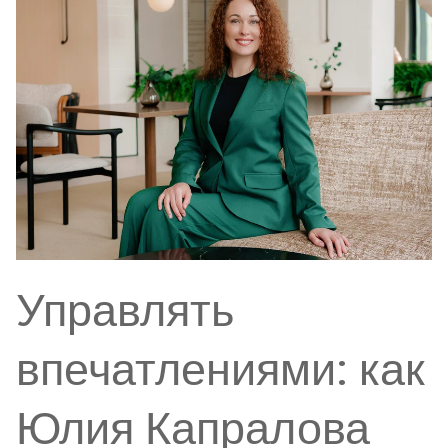
Управлять
впечатлениями: как
Юлия Капралова