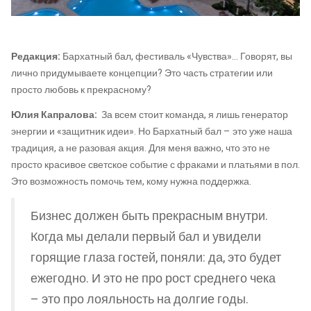
Редакция:
Бархатный бал, фестиваль «Чувства»… Говорят, вы
лично придумываете концепции? Это часть стратегии или
просто любовь к прекрасному?
Юлия Капралова:
За всем стоит команда, я лишь генератор
энергии и «защитник идеи». Но Бархатный бал – это уже наша
традиция, а не разовая акция. Для меня важно, что это не
просто красивое светское событие с фраками и платьями в пол.
Это возможность помочь тем, кому нужна поддержка.
Бизнес должен быть прекрасным внутри.
Когда мы делали первый бал и увидели
горящие глаза гостей, поняли: да, это будет
ежегодно. И это не про рост среднего чека
– это про лояльность на долгие годы.