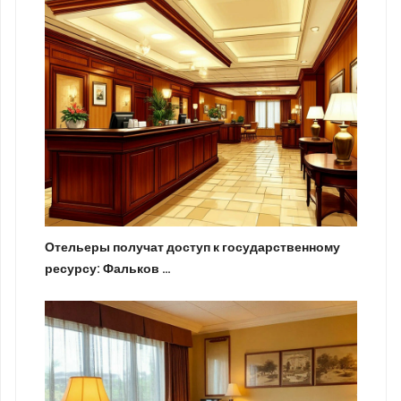
Отельеры получат доступ к государственному
ресурсу: Фальков …