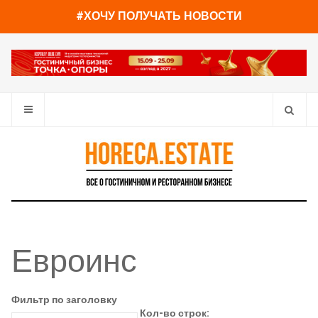
#ХОЧУ ПОЛУЧАТЬ НОВОСТИ
Евроинс
Фильтр по заголовку
Кол-во строк: