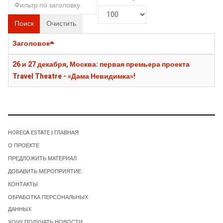
Поиск
Очистить
Заголовок
26 и 27 декабря, Москва: первая премьера проекта
Travel Theatre - «Дама Невидимка»!
HORECA ESTATE | ГЛАВНАЯ
О ПРОЕКТЕ
ПРЕДЛОЖИТЬ МАТЕРИАЛ
ДОБАВИТЬ МЕРОПРИЯТИЕ
КОНТАКТЫ
ОБРАБОТКА ПЕРСОНАЛЬНЫХ
ДАННЫХ
ХОЧУ ПОЛУЧАТЬ НОВОСТИ