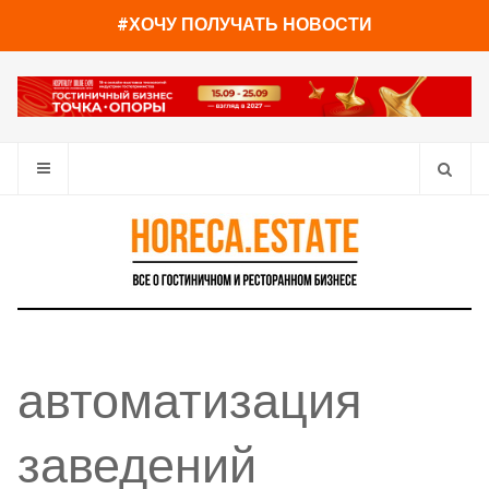
#ХОЧУ ПОЛУЧАТЬ НОВОСТИ
автоматизация
заведений