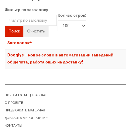
Фильтр по заголовку
Кол-во строк:
Поиск
Очистить
Заголовок
Dooglys – новое слово в автоматизации заведений
общепита, работающих на доставку!
HORECA ESTATE | ГЛАВНАЯ
О ПРОЕКТЕ
ПРЕДЛОЖИТЬ МАТЕРИАЛ
ДОБАВИТЬ МЕРОПРИЯТИЕ
КОНТАКТЫ