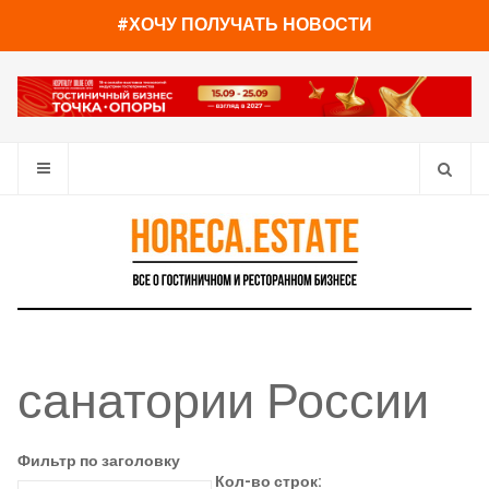
#ХОЧУ ПОЛУЧАТЬ НОВОСТИ
санатории России
Фильтр по заголовку
Кол-во строк: