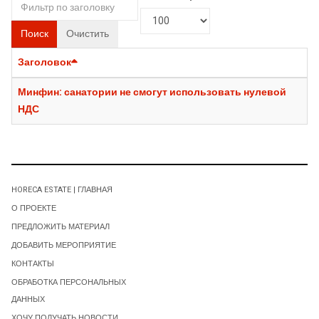
Поиск
Очистить
Заголовок
Минфин: санатории не смогут использовать нулевой
НДС
HORECA ESTATE | ГЛАВНАЯ
О ПРОЕКТЕ
ПРЕДЛОЖИТЬ МАТЕРИАЛ
ДОБАВИТЬ МЕРОПРИЯТИЕ
КОНТАКТЫ
ОБРАБОТКА ПЕРСОНАЛЬНЫХ
ДАННЫХ
ХОЧУ ПОЛУЧАТЬ НОВОСТИ