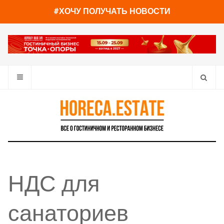
#ХОЧУ ПОЛУЧАТЬ НОВОСТИ
НДС для
санаториев