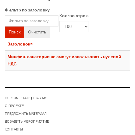
Фильтр по заголовку
Кол-во строк:
Поиск
Очистить
Заголовок
Минфин: санатории не смогут использовать нулевой
НДС
HORECA ESTATE | ГЛАВНАЯ
О ПРОЕКТЕ
ПРЕДЛОЖИТЬ МАТЕРИАЛ
ДОБАВИТЬ МЕРОПРИЯТИЕ
КОНТАКТЫ