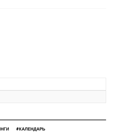
ИНГИ
#КАЛЕНДАРЬ