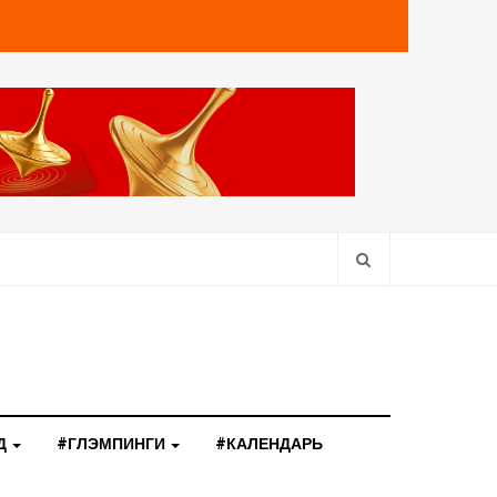
Д
#ГЛЭМПИНГИ
#КАЛЕНДАРЬ