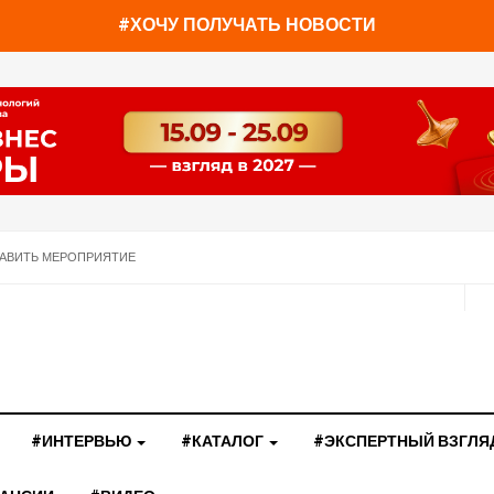
#ХОЧУ ПОЛУЧАТЬ НОВОСТИ
АВИТЬ МЕРОПРИЯТИЕ
#ИНТЕРВЬЮ
#КАТАЛОГ
#ЭКСПЕРТНЫЙ ВЗГЛЯ