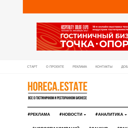
СТАРТ
О ПРОЕКТЕ
РЕКЛАМА
КОНТАКТЫ
ДОБ
#РЕКЛАМА
#НОВОСТИ
#АНАЛИТИКА