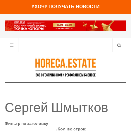
#ХОЧУ ПОЛУЧАТЬ НОВОСТИ
Сергей Шмытков
Фильтр по заголовку
Кол-во строк: