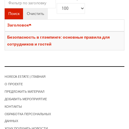
Поиск
Очистить
Заголовок
Безопасность в глэмпинге: основные правила для
сотрудников и гостей
HORECA ESTATE | ГЛАВНАЯ
О ПРОЕКТЕ
ПРЕДЛОЖИТЬ МАТЕРИАЛ
ДОБАВИТЬ МЕРОПРИЯТИЕ
КОНТАКТЫ
ОБРАБОТКА ПЕРСОНАЛЬНЫХ
ДАННЫХ
ХОЧУ ПОЛУЧАТЬ НОВОСТИ