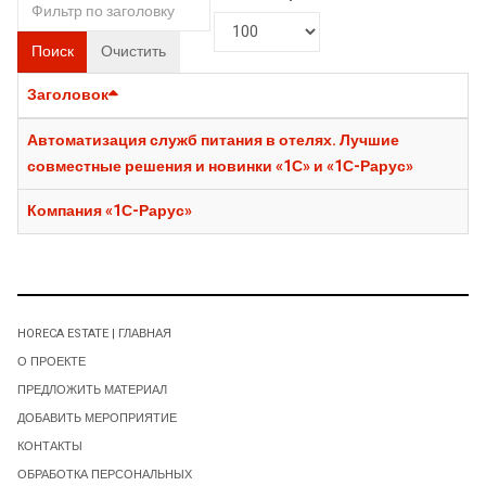
Поиск
Очистить
Заголовок
Автоматизация служб питания в отелях. Лучшие
совместные решения и новинки «1С» и «1С-Рарус»
Компания «1С-Рарус»
HORECA ESTATE | ГЛАВНАЯ
О ПРОЕКТЕ
ПРЕДЛОЖИТЬ МАТЕРИАЛ
ДОБАВИТЬ МЕРОПРИЯТИЕ
КОНТАКТЫ
ОБРАБОТКА ПЕРСОНАЛЬНЫХ