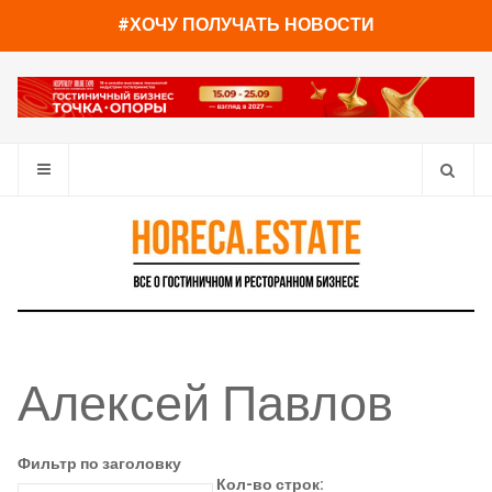
#ХОЧУ ПОЛУЧАТЬ НОВОСТИ
Алексей Павлов
Фильтр по заголовку
Кол-во строк: