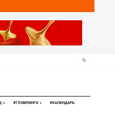
Д
#ГЛЭМПИНГИ
#КАЛЕНДАРЬ