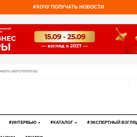
#ХОЧУ ПОЛУЧАТЬ НОВОСТИ
АВИТЬ МЕРОПРИЯТИЕ
#ИНТЕРВЬЮ
#КАТАЛОГ
#ЭКСПЕРТНЫЙ ВЗГЛЯ