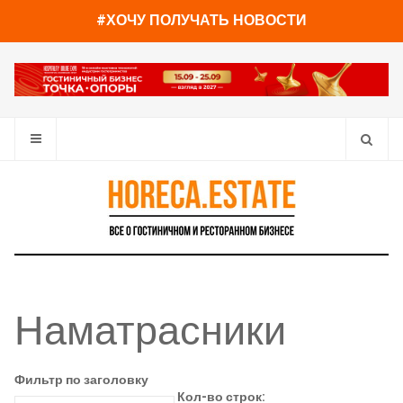
#ХОЧУ ПОЛУЧАТЬ НОВОСТИ
Наматрасники
Фильтр по заголовку
Кол-во строк: