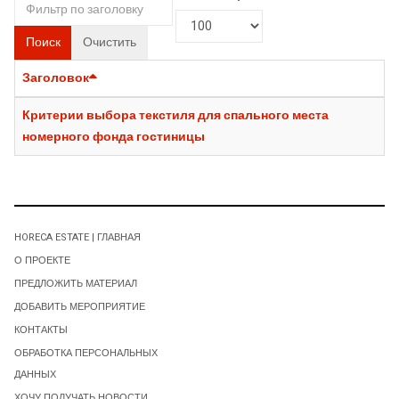
Поиск
Очистить
Заголовок
Критерии выбора текстиля для спального места
номерного фонда гостиницы
HORECA ESTATE | ГЛАВНАЯ
О ПРОЕКТЕ
ПРЕДЛОЖИТЬ МАТЕРИАЛ
ДОБАВИТЬ МЕРОПРИЯТИЕ
КОНТАКТЫ
ОБРАБОТКА ПЕРСОНАЛЬНЫХ
ДАННЫХ
ХОЧУ ПОЛУЧАТЬ НОВОСТИ