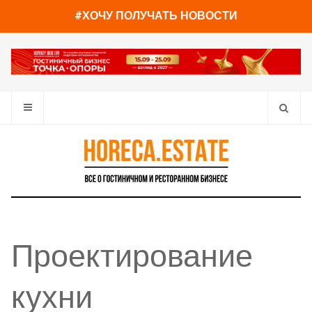
#ХОЧУ ПОЛУЧАТЬ НОВОСТИ
Проектирование
кухни