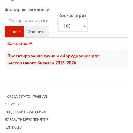
Фильтр по заголовку
Кол-во строк:
Поиск
Очистить
Заголовок
Проектирование кухни и оборудование для
ресторанного бизнеса 2025-2026
HORECA ESTATE | ГЛАВНАЯ
О ПРОЕКТЕ
ПРЕДЛОЖИТЬ МАТЕРИАЛ
ДОБАВИТЬ МЕРОПРИЯТИЕ
КОНТАКТЫ