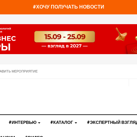
#ХОЧУ ПОЛУЧАТЬ НОВОСТИ
АВИТЬ МЕРОПРИЯТИЕ
#ИНТЕРВЬЮ
#КАТАЛОГ
#ЭКСПЕРТНЫЙ ВЗГЛЯ