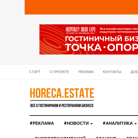
СТАРТ
О ПРОЕКТЕ
РЕКЛАМА
КОНТАКТЫ
ДОБ
#РЕКЛАМА
#НОВОСТИ
#АНАЛИТИКА