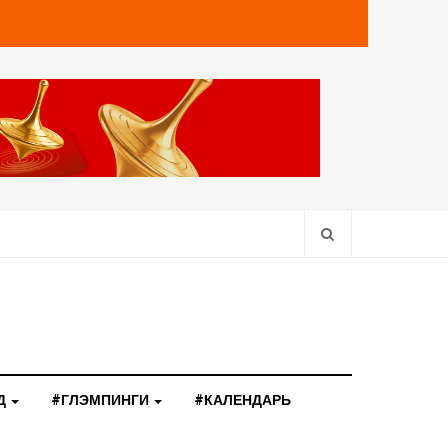
Д
#ГЛЭМПИНГИ
#КАЛЕНДАРЬ