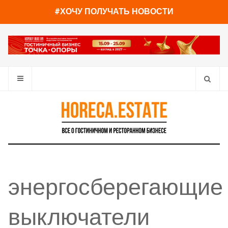
#ХОЧУ ПОЛУЧАТЬ НОВОСТИ
энергосберегающие
выключатели