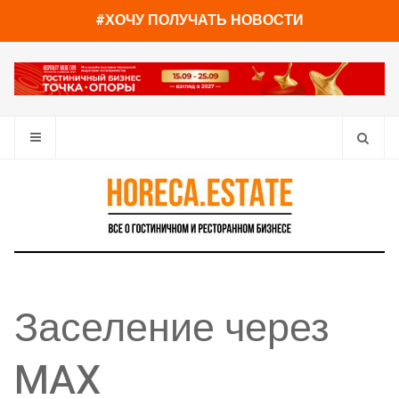
#ХОЧУ ПОЛУЧАТЬ НОВОСТИ
Заселение через
MAX