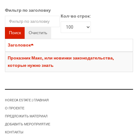
Фильтр по заголовку
Кол-во строк:
Поиск
Очистить
Заголовок
Проказник Макс, или новинки законодательства,
которые нужно знать
HORECA ESTATE | ГЛАВНАЯ
О ПРОЕКТЕ
ПРЕДЛОЖИТЬ МАТЕРИАЛ
ДОБАВИТЬ МЕРОПРИЯТИЕ
КОНТАКТЫ