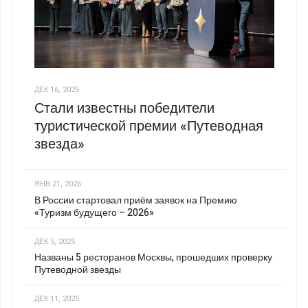
ДЕК 16, 2025
Стали известны победители
туристической премии «Путеводная
звезда»
ЯНВ 21, 2026
В России стартовал приём заявок на Премию
«Туризм будущего – 2026»
ДЕК 5, 2025
Названы 5 ресторанов Москвы, прошедших проверку
Путеводной звезды
ДЕК 11, 2025