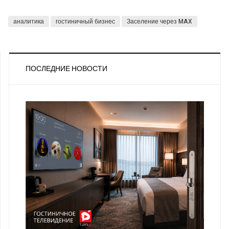
аналитика
гостиничный бизнес
Заселение через MAX
ПОСЛЕДНИЕ НОВОСТИ