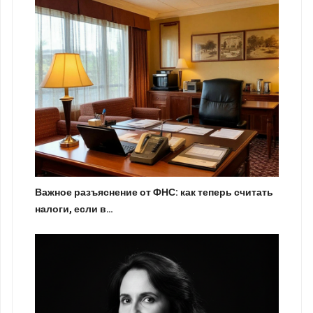
Важное разъяснение от ФНС: как теперь считать
налоги, если в…