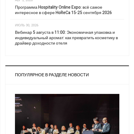
АВГ 3, 2026
Программа Hospitality Online Expo: всё самое
интересное в сфере HoReCa 15-25 сентября 2026
ИЮЛЬ 30, 2026
Вебинар 5 августа в 11:00: Экономичная упаковка и
индивидуальный аромат: как превратить косметику в
драйвер доходности отеля
ПОПУЛЯРНОЕ В РАЗДЕЛЕ НОВОСТИ