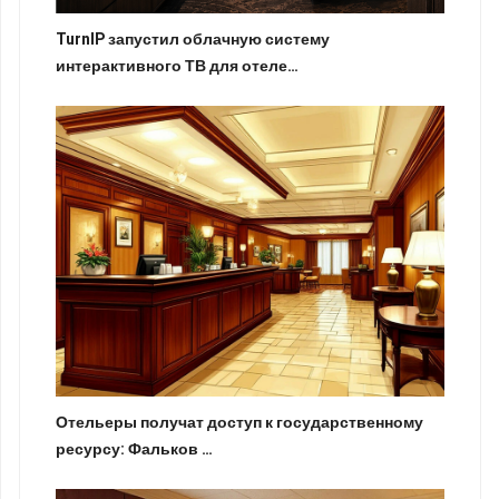
TurnIP запустил облачную систему
интерактивного ТВ для отеле…
Отельеры получат доступ к государственному
ресурсу: Фальков …