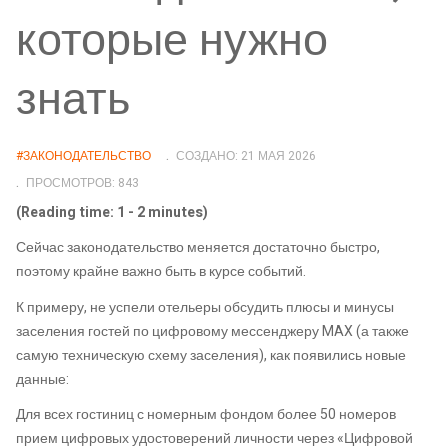
которые нужно
знать
#ЗАКОНОДАТЕЛЬСТВО
СОЗДАНО: 21 МАЯ 2026
ПРОСМОТРОВ: 843
(Reading time: 1 - 2 minutes)
Сейчас законодательство меняется достаточно быстро,
поэтому крайне важно быть в курсе событий.
К примеру, не успели отельеры обсудить плюсы и минусы
заселения гостей по цифровому мессенджеру MAX (а также
самую техническую схему заселения), как появились новые
данные:
Для всех гостиниц с номерным фондом более 50 номеров
прием цифровых удостоверений личности через «Цифровой