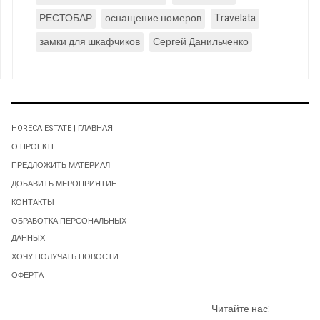
РЕСТОБАР
оснащение номеров
Travelata
замки для шкафчиков
Сергей Данильченко
HORECA ESTATE | ГЛАВНАЯ
О ПРОЕКТЕ
ПРЕДЛОЖИТЬ МАТЕРИАЛ
ДОБАВИТЬ МЕРОПРИЯТИЕ
КОНТАКТЫ
ОБРАБОТКА ПЕРСОНАЛЬНЫХ
ДАННЫХ
ХОЧУ ПОЛУЧАТЬ НОВОСТИ
ОФЕРТА
Читайте нас: