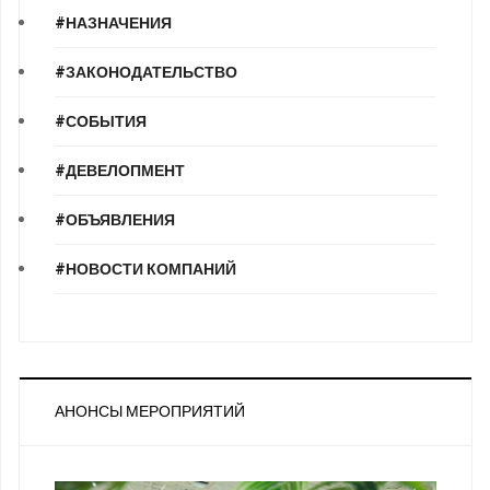
#НАЗНАЧЕНИЯ
#ЗАКОНОДАТЕЛЬСТВО
#СОБЫТИЯ
#ДЕВЕЛОПМЕНТ
#ОБЪЯВЛЕНИЯ
#НОВОСТИ КОМПАНИЙ
АНОНСЫ МЕРОПРИЯТИЙ