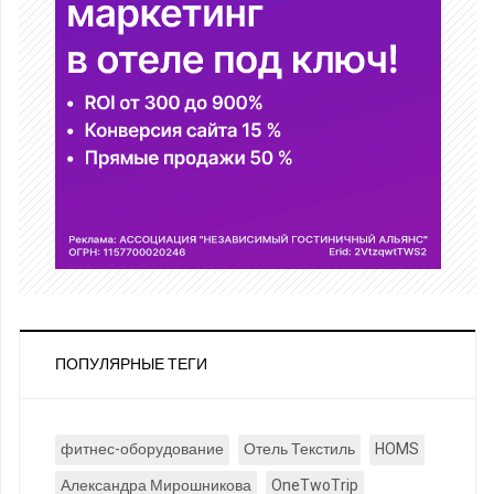
ПОПУЛЯРНЫЕ ТЕГИ
фитнес-оборудование
Отель Текстиль
HOMS
Александра Мирошникова
OneTwoTrip