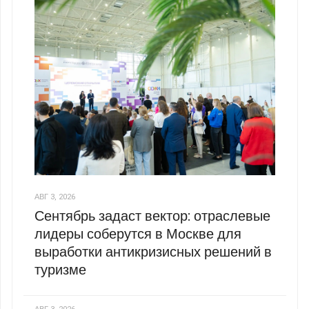
АВГ 3, 2026
Сентябрь задаст вектор: отраслевые
лидеры соберутся в Москве для
выработки антикризисных решений в
туризме