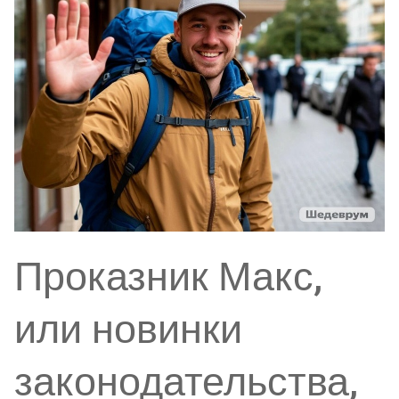
Проказник Макс,
или новинки
законодательства,