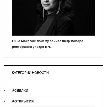
Нина Макогон: почему сейчас шеф-повара
ресторанов уходят в ч…
КАТЕГОРИИ НОВОСТИ
#СДЕЛКИ
#ОТКРЫТИЯ