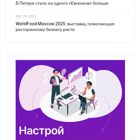
В Питере стало на одного «Евгенича» больше
АВГ 29, 2025
WorldFood Moscow 2025: выставка, помогающая
ресторанному бизнесу расти