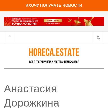
#ХОЧУ ПОЛУЧАТЬ НОВОСТИ
Анастасия
Дорожкина