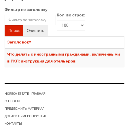
Фильтр по заголовку
Кол-во строк:
Поиск
Очистить
Заголовок
Что делать с иностранными гражданами, включенными
в РКЛ: инструкция для отельеров
HORECA ESTATE | ГЛАВНАЯ
О ПРОЕКТЕ
ПРЕДЛОЖИТЬ МАТЕРИАЛ
ДОБАВИТЬ МЕРОПРИЯТИЕ
КОНТАКТЫ