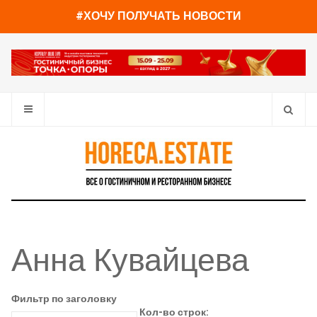
#ХОЧУ ПОЛУЧАТЬ НОВОСТИ
Анна Кувайцева
Фильтр по заголовку
Кол-во строк: