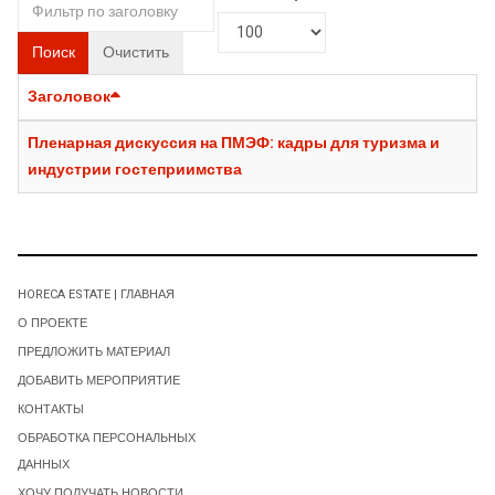
Поиск
Очистить
Заголовок
Пленарная дискуссия на ПМЭФ: кадры для туризма и
индустрии гостеприимства
HORECA ESTATE | ГЛАВНАЯ
О ПРОЕКТЕ
ПРЕДЛОЖИТЬ МАТЕРИАЛ
ДОБАВИТЬ МЕРОПРИЯТИЕ
КОНТАКТЫ
ОБРАБОТКА ПЕРСОНАЛЬНЫХ
ДАННЫХ
ХОЧУ ПОЛУЧАТЬ НОВОСТИ