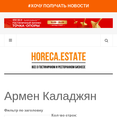
#ХОЧУ ПОЛУЧАТЬ НОВОСТИ
Армен Каладжян
Фильтр по заголовку
Кол-во строк: