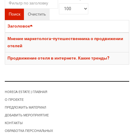
Поиск
Очистить
Заголовок
Мнение маркетолога-путешественника о продвижении
отелей
Продвижение отеля в интернете. Какие тренды?
HORECA ESTATE | ГЛАВНАЯ
О ПРОЕКТЕ
ПРЕДЛОЖИТЬ МАТЕРИАЛ
ДОБАВИТЬ МЕРОПРИЯТИЕ
КОНТАКТЫ
ОБРАБОТКА ПЕРСОНАЛЬНЫХ