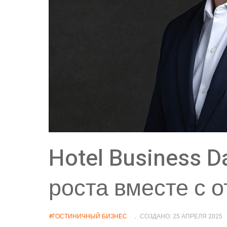
Hotel Business D
роста вместе с 
#ГОСТИНИЧНЫЙ БИЗНЕС
СОЗДАНО: 25 АПРЕЛЯ 2025