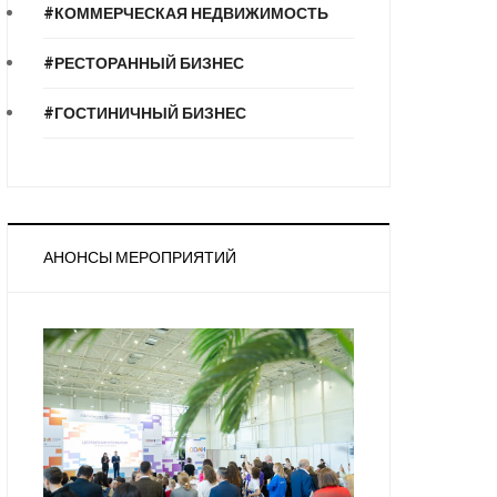
#КОММЕРЧЕСКАЯ НЕДВИЖИМОСТЬ
#РЕСТОРАННЫЙ БИЗНЕС
#ГОСТИНИЧНЫЙ БИЗНЕС
АНОНСЫ МЕРОПРИЯТИЙ