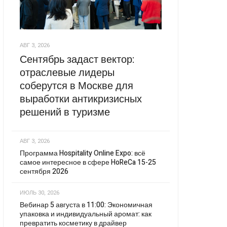
АВГ 3, 2026
Сентябрь задаст вектор:
отраслевые лидеры
соберутся в Москве для
выработки антикризисных
решений в туризме
АВГ 3, 2026
Программа Hospitality Online Expo: всё
самое интересное в сфере HoReCa 15-25
сентября 2026
ИЮЛЬ 30, 2026
Вебинар 5 августа в 11:00: Экономичная
упаковка и индивидуальный аромат: как
превратить косметику в драйвер