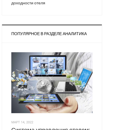
доходности отеля
ПОПУЛЯРНОЕ В РАЗДЕЛЕ АНАЛИТИКА
МАРТ 14, 2022