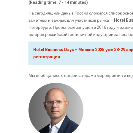
(Reading time: 7 - 14 minutes)
На сегодняшний день в России сложился список осно
заметных и важных для участников рынка —
Hotel Bu
Петербурге. Проект был запущен в 2016 году и разви
история российской гостиничной индустрии за после
Hotel Business Days – Москва 2025 уже 28-29 
регистрация
Мы пообщались с организаторами мероприятия и вед