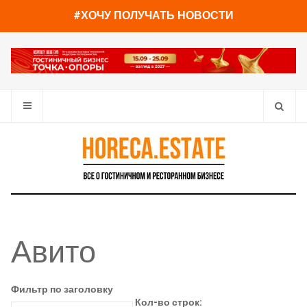
#ХОЧУ ПОЛУЧАТЬ НОВОСТИ
Авито
Фильтр по заголовку
Кол-во строк: