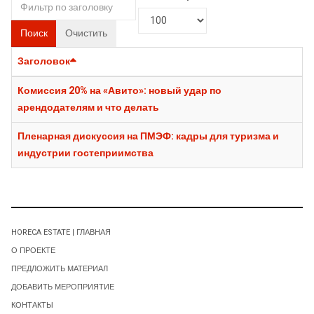
Поиск
Очистить
Заголовок
Комиссия 20% на «Авито»: новый удар по
арендодателям и что делать
Пленарная дискуссия на ПМЭФ: кадры для туризма и
индустрии гостеприимства
HORECA ESTATE | ГЛАВНАЯ
О ПРОЕКТЕ
ПРЕДЛОЖИТЬ МАТЕРИАЛ
ДОБАВИТЬ МЕРОПРИЯТИЕ
КОНТАКТЫ