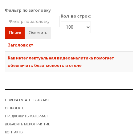
Фильтр по заголовку
Кол-во строк:
Поиск
Очистить
Заголовок
Как интеллектуальная видеоаналитика помогает
обеспечить безопасность в отеле
HORECA ESTATE | ГЛАВНАЯ
О ПРОЕКТЕ
ПРЕДЛОЖИТЬ МАТЕРИАЛ
ДОБАВИТЬ МЕРОПРИЯТИЕ
КОНТАКТЫ