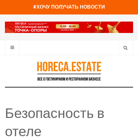
#ХОЧУ ПОЛУЧАТЬ НОВОСТИ
Безопасность в
отеле