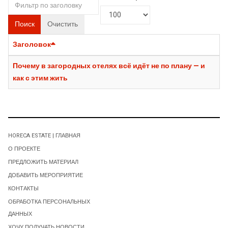
Поиск
Очистить
Заголовок
Почему в загородных отелях всё идёт не по плану — и
как с этим жить
HORECA ESTATE | ГЛАВНАЯ
О ПРОЕКТЕ
ПРЕДЛОЖИТЬ МАТЕРИАЛ
ДОБАВИТЬ МЕРОПРИЯТИЕ
КОНТАКТЫ
ОБРАБОТКА ПЕРСОНАЛЬНЫХ
ДАННЫХ
ХОЧУ ПОЛУЧАТЬ НОВОСТИ