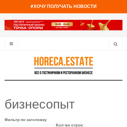
#ХОЧУ ПОЛУЧАТЬ НОВОСТИ
бизнесопыт
Фильтр по заголовку
Кол-во строк: