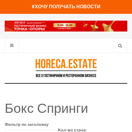
#ХОЧУ ПОЛУЧАТЬ НОВОСТИ
Бокс Спринги
Фильтр по заголовку
Кол-во строк: