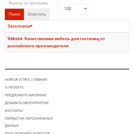
Поиск
Очистить
Заголовок
Vekons: Качественная мебель для гостиниц от
российского производителя
HORECA ESTATE | ГЛАВНАЯ
О ПРОЕКТЕ
ПРЕДЛОЖИТЬ МАТЕРИАЛ
ДОБАВИТЬ МЕРОПРИЯТИЕ
КОНТАКТЫ
ОБРАБОТКА ПЕРСОНАЛЬНЫХ
ДАННЫХ
ХОЧУ ПОЛУЧАТЬ НОВОСТИ