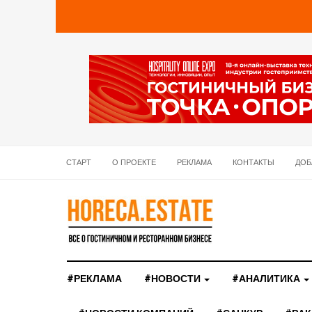
СТАРТ
О ПРОЕКТЕ
РЕКЛАМА
КОНТАКТЫ
ДОБ
#РЕКЛАМА
#НОВОСТИ
#АНАЛИТИКА