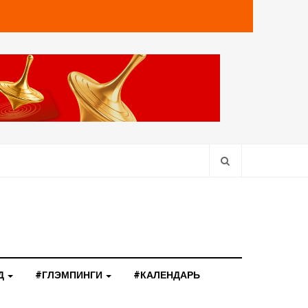
Д
#ГЛЭМПИНГИ
#КАЛЕНДАРЬ