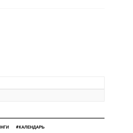
ИНГИ
#КАЛЕНДАРЬ