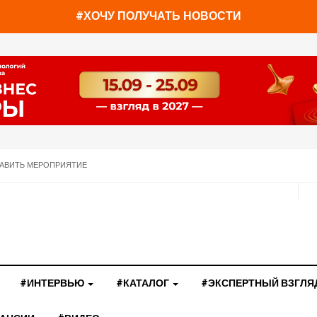
#ХОЧУ ПОЛУЧАТЬ НОВОСТИ
АВИТЬ МЕРОПРИЯТИЕ
#ИНТЕРВЬЮ
#КАТАЛОГ
#ЭКСПЕРТНЫЙ ВЗГЛЯ