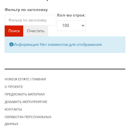
Фильтр по заголовку
Кол-во строк:
Поиск
Очистить
Информация
Нет элементов для отображения.
HORECA ESTATE | ГЛАВНАЯ
О ПРОЕКТЕ
ПРЕДЛОЖИТЬ МАТЕРИАЛ
ДОБАВИТЬ МЕРОПРИЯТИЕ
КОНТАКТЫ
ОБРАБОТКА ПЕРСОНАЛЬНЫХ
ДАННЫХ