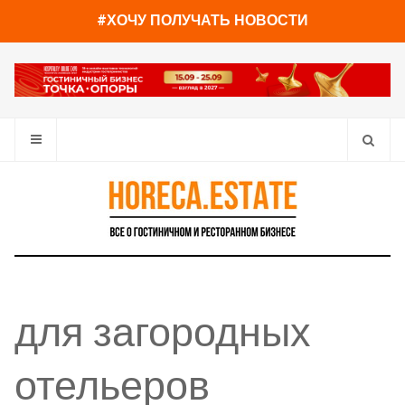
#ХОЧУ ПОЛУЧАТЬ НОВОСТИ
для загородных
отельеров